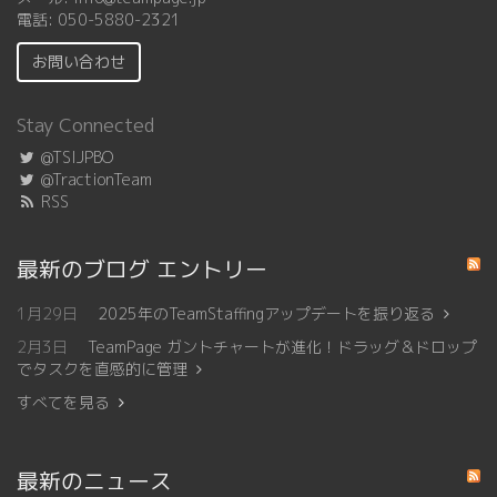
電話:
050-5880-2321
お問い合わせ
Stay Connected
@TSIJPBO
@TractionTeam
RSS
最新のブログ エントリー
1月29日
2025年のTeamStaffingアップデートを振り返る
2月3日
TeamPage ガントチャートが進化！ドラッグ＆ドロップ
でタスクを直感的に管理
すべてを見る
最新のニュース