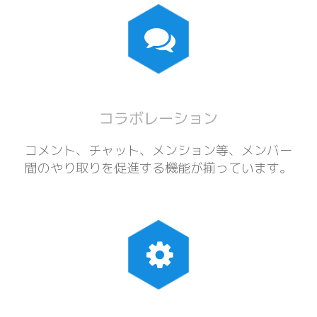
コラボレーション
コメント、チャット、メンション等、メンバー
間のやり取りを促進する機能が揃っています。