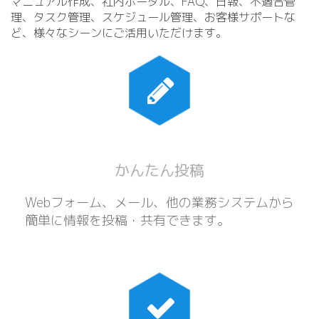
マニュアル作成、社内ポータル、FAQ、日報、不適合管
理、タスク管理、スケジュール管理、お客様サポートな
ど、様々なシーンにご活用いただけます。
かんたん投稿
Webフォーム、メール、他の業務システムから
簡単に情報を投稿・共有できます。