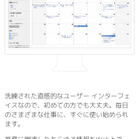
洗練された直感的なユーザー インターフェ
イスなので、初めての方でも大丈夫。毎日
のさまざまな仕事に、すぐに使い始められ
ます。