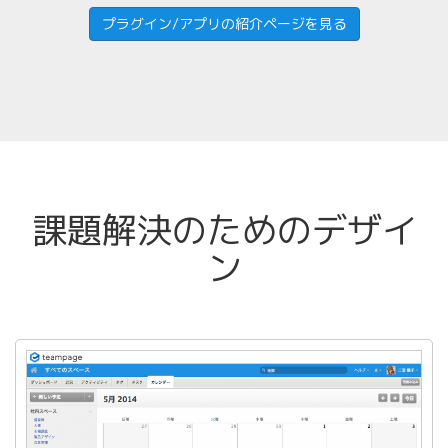
プラグイン/アプリの紹介ページを見る
課題解決のためのデザイ
ン