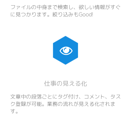
ファイルの中身まで検索し、欲しい情報がすぐ
に見つかります。絞り込みもGood!
仕事の見える化
文章中の段落ごとにタグ付け、コメント、タス
ク登録が可能。業務の流れが見える化されま
す。