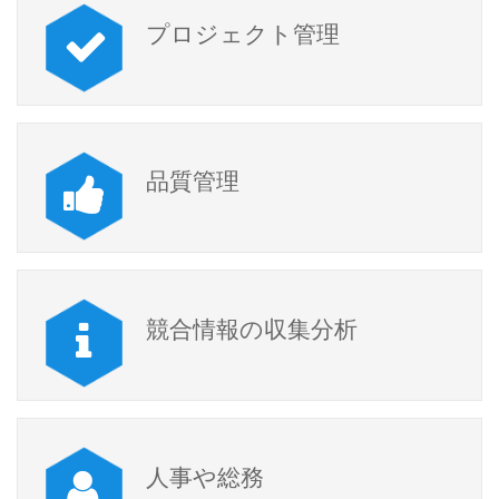
プロジェクト管理
品質管理
競合情報の収集分析
人事や総務