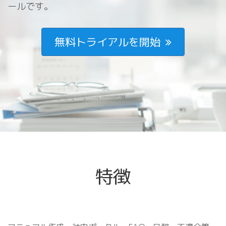
ールです。
無料トライアルを開始
特徴