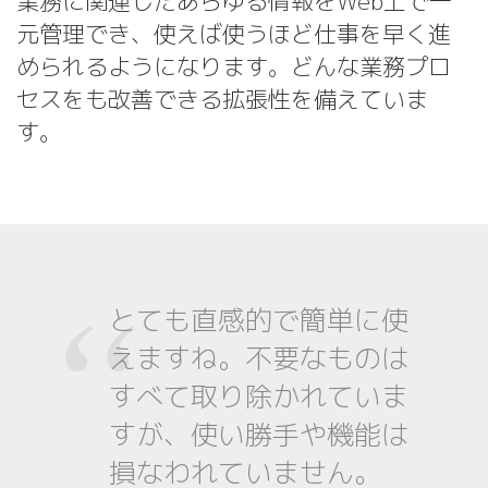
業務に関連したあらゆる情報をWeb上で一
元管理でき、使えば使うほど仕事を早く進
められるようになります。どんな業務プロ
セスをも改善できる拡張性を備えていま
す。
“
とても直感的で簡単に使
えますね。不要なものは
すべて取り除かれていま
すが、使い勝手や機能は
損なわれていません。