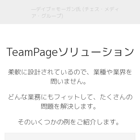
—デイブ＝モーガン氏 (チェス・メディ
ア・グループ)
TeamPageソリューション
柔軟に設計されているので、業種や業界を
問いません。
どんな業務にもフィットして、たくさんの
問題を解決します。
そのいくつかの例をご紹介します。