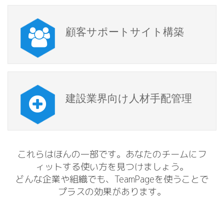
顧客サポートサイト構築
建設業界向け人材手配管理
これらはほんの一部です。あなたのチームにフ
ィットする使い方を見つけましょう。
どんな企業や組織でも、TeamPageを使うことで
プラスの効果があります。