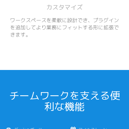
カスタマイズ
ワークスペースを柔軟に設計でき、プラグイン
を追加してより業務にフィットする形に拡張で
きます。
チームワークを支える便
利な機能