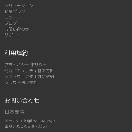
ソリューション
料金プラン
ニュース
ブログ
お問い合わせ
サポート
利用規約
プライバシー ポリシー
情報セキュリティ基本方針
ソフトウェア使用許諾契約
クラウド利用規約
お問い合わせ
日本支店
メール:
info@teampage.jp
電話:
050-5880-2321