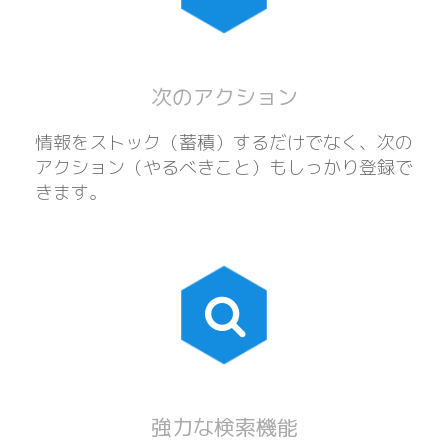
次のアクション
情報をストック（蓄積）するだけでなく、次の
アクション（やるべきこと）もしっかり登録で
きます。
強力な検索機能