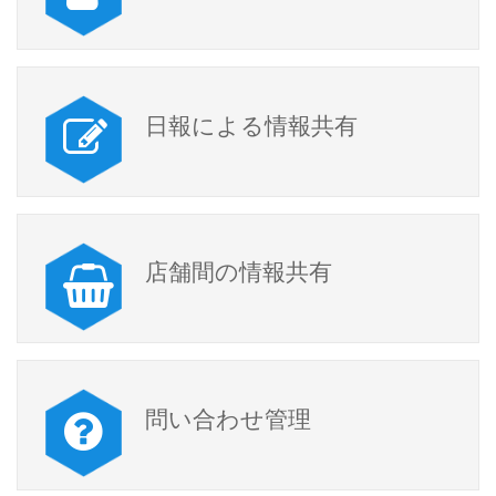
日報による情報共有
店舗間の情報共有
問い合わせ管理