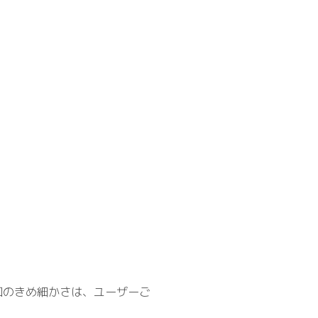
知のきめ細かさは、ユーザーご