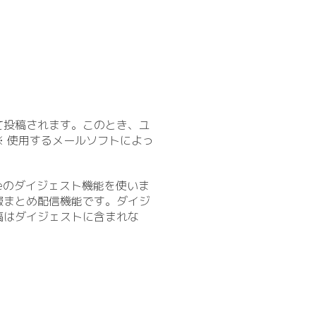
て投稿されます。このとき、ユ
 使用するメールソフトによっ
eのダイジェスト機能を使いま
報まとめ配信機能です。ダイジ
稿はダイジェストに含まれな