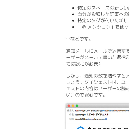
特定のスペースの新しい
自分が投稿した記事への
特定のタグが付いた新し
「@ メンション」を使
…などです。
通知メールにメールで返信す
ーザーがメールに書いた返信
ては設定が必要）
しかし、通知の数を増やすとメ
しょう。ダイジェストは、ユ
ェストの内容はユーザーの読
い）ので安心です。