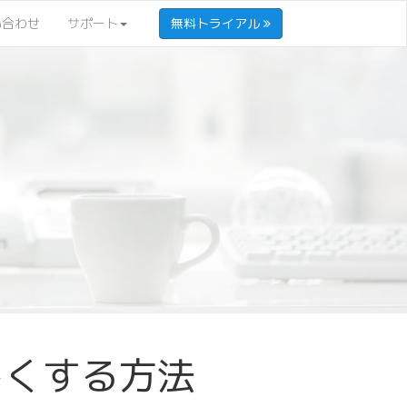
い合わせ
サポート
無料トライアル
しくする方法