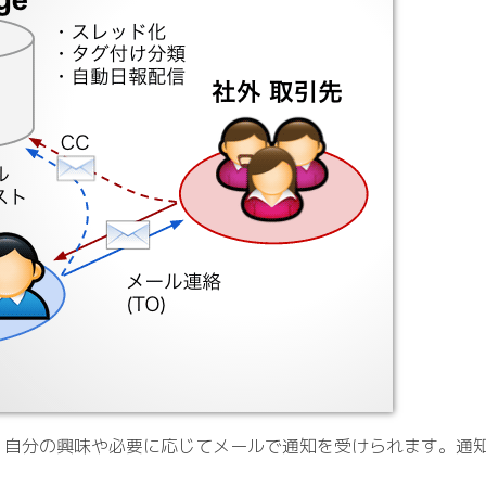
とき、自分の興味や必要に応じてメールで通知を受けられます。通