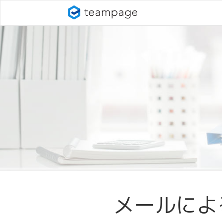
メールによ