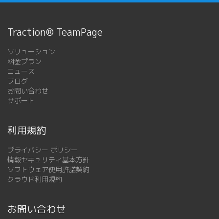
Traction® TeamPage
ソリューション
料金プラン
ニュース
ブログ
お問い合わせ
サポート
利用規約
プライバシー ポリシー
情報セキュリティ基本方針
ソフトウェア使用許諾契約
クラウド利用規約
お問い合わせ