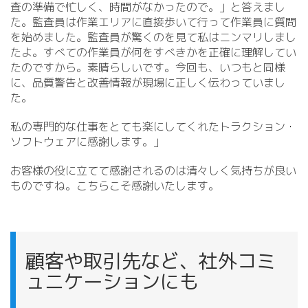
査の準備で忙しく、時間がなかったので。」と答えまし
た。監査員は作業エリアに直接歩いて行って作業員に質問
を始めました。監査員が驚くのを見て私はニンマリしまし
たよ。すべての作業員が何をすべきかを正確に理解してい
たのですから。素晴らしいです。今回も、いつもと同様
に、品質警告と改善情報が現場に正しく伝わっていまし
た。
私の専門的な仕事をとても楽にしてくれたトラクション・
ソフトウェアに感謝します。」
お客様の役に立てて感謝されるのは清々しく気持ちが良い
ものですね。こちらこそ感謝いたします。
顧客や取引先など、社外コミ
ュニケーションにも