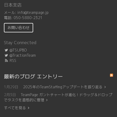
日本支店
メール:
info@teampage.jp
電話:
050-5880-2321
お問い合わせ
Stay Connected
@TSIJPBO
@TractionTeam
RSS
最新のブログ エントリー
1月29日
2025年のTeamStaffingアップデートを振り返る
2月3日
TeamPage ガントチャートが進化！ドラッグ＆ドロップ
でタスクを直感的に管理
すべてを見る