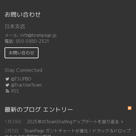
お問い合わせ
日本支店
メール:
info@teampage.jp
電話:
050-5880-2321
お問い合わせ
Stay Connected
@TSIJPBO
@TractionTeam
RSS
最新のブログ エントリー
1月29日
2025年のTeamStaffingアップデートを振り返る
2月3日
TeamPage ガントチャートが進化！ドラッグ＆ドロップ