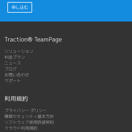
申し込む
Traction® TeamPage
ソリューション
料金プラン
ニュース
ブログ
お問い合わせ
サポート
利用規約
プライバシー ポリシー
情報セキュリティ基本方針
ソフトウェア使用許諾契約
クラウド利用規約