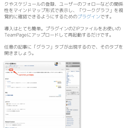
クやスケジュールの登録、ユーザーのフォローなどの関係
性をマインドマップ形式で表示し、「ワークグラフ」を視
覚的に確認できるようにするための
プラグイン
です。
導入はとても簡単。プラグインのZIPファイルをお使いの
TeamPageにアップロードして再起動するだけです。
任意の記事に「グラフ」タブが出現するので、そのタブを
開きましょう。