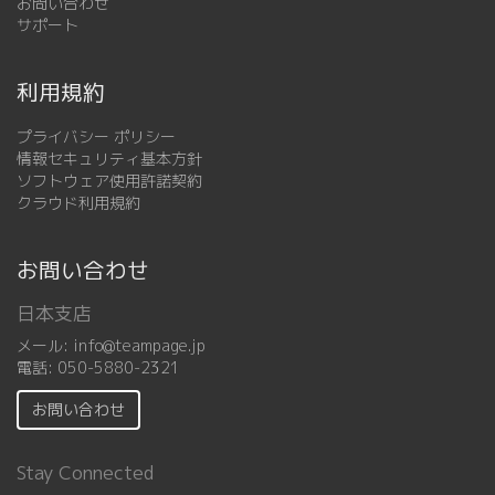
お問い合わせ
サポート
利用規約
プライバシー ポリシー
情報セキュリティ基本方針
ソフトウェア使用許諾契約
クラウド利用規約
お問い合わせ
日本支店
メール:
info@teampage.jp
電話:
050-5880-2321
お問い合わせ
Stay Connected