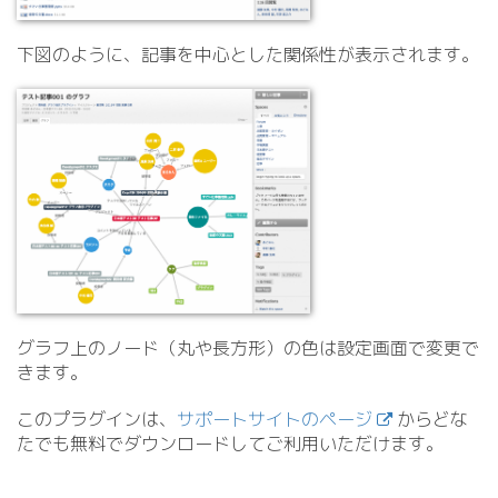
下図のように、記事を中心とした関係性が表示されます。
グラフ上のノード（丸や長方形）の色は設定画面で変更で
きます。
このプラグインは、
サポートサイトのページ
からどな
たでも無料でダウンロードしてご利用いただけます。