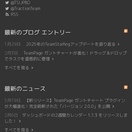
@TSIJPBO
@TractionTeam
RSS
最新のブログ エントリー
1月29日
2025年のTeamStaffingアップデートを振り返る
2月3日
TeamPage ガントチャートが進化！ドラッグ＆ドロップ
でタスクを直感的に管理
すべてを見る
最新のニュース
5月19日
【新リリース】TeamPage ガントチャート プラグイン
が大幅進化！完全刷新された「バージョン 2.0.0」を公開
2月6日
ダッシュボードの2週間カレンダー 1.1.3 をリリースしま
した！
すべてを見る