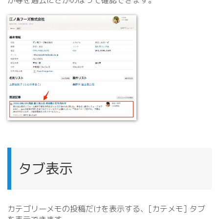
か等を過去にさかのぼって確認できます。
タブ表示
カテゴリーメモの投稿だけを表示する、[カテメモ] タブ