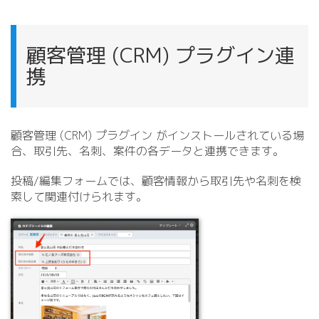
顧客管理 (CRM) プラグイン連
携
顧客管理 (CRM) プラグイン がインストールされている場
合、取引先、名刺、案件の各データと連携できます。
投稿/
編集フォームでは、顧客情報から取引先や名刺を検
索して関連付けられます。