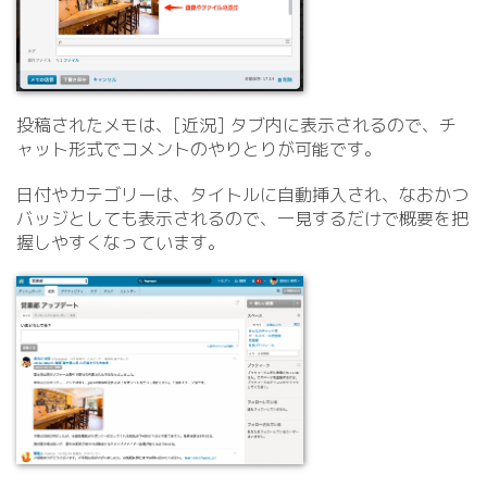
投稿されたメモは、[近況] タブ内に表示されるので、チ
ャット形式でコメントのやりとりが可能です。
日付やカテゴリーは、タイトルに自動挿入され、なおかつ
バッジとしても表示されるので、一見するだけで概要を把
握しやすくなっています。