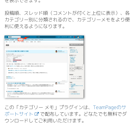
を表示できます。
投稿順、スレッド順（コメントが付くと上位に表示）、各
カテゴリー別に分類されるので、カテゴリーメモをより便
利に使えるようになります。
この「カテゴリー メモ」プラグインは、
TeamPageのサ
ポートサイト
で配布しています。どなたでも無料でダ
ウンロードしてご利用いただけます。