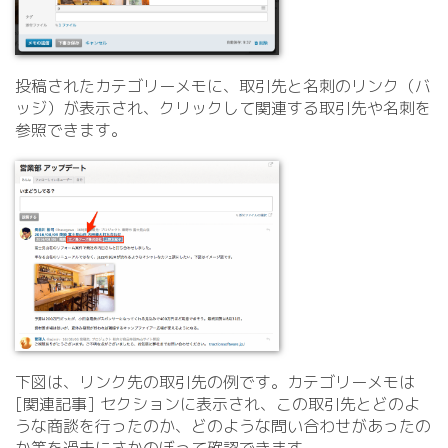
投稿されたカテゴリーメモに、取引先と名刺のリンク（バ
ッジ）が表示され、クリックして関連する取引先や名刺を
参照できます。
下図は、リンク先の取引先の例です。カテゴリーメモは
[関連記事] セクションに表示され、この取引先とどのよ
うな商談を行ったのか、どのような問い合わせがあったの