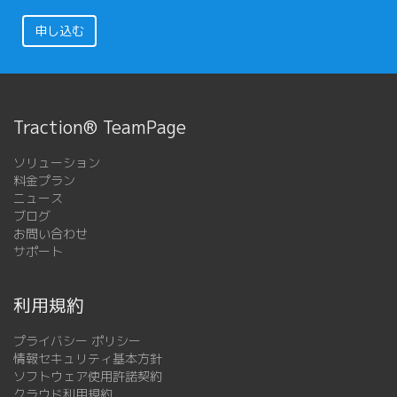
申し込む
Traction® TeamPage
ソリューション
料金プラン
ニュース
ブログ
お問い合わせ
サポート
利用規約
プライバシー ポリシー
情報セキュリティ基本方針
ソフトウェア使用許諾契約
クラウド利用規約