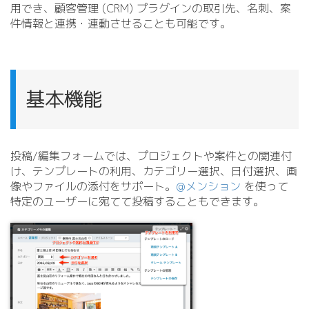
用でき、顧客管理 (CRM) プラグインの取引先、名刺、案
件情報と連携・連動させることも可能です。
基本機能
投稿/
編集フォームでは、プロジェクトや案件との関連付
け、テンプレートの利用、カテゴリー選択、日付選択、画
像やファイルの添付をサポート。
@メンション
を使って
特定のユーザーに宛てて投稿することもできます。