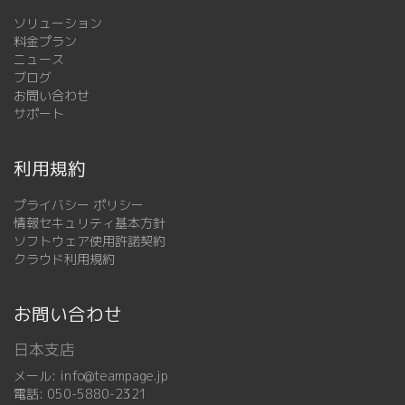
ソリューション
料金プラン
ニュース
ブログ
お問い合わせ
サポート
利用規約
プライバシー ポリシー
情報セキュリティ基本方針
ソフトウェア使用許諾契約
クラウド利用規約
お問い合わせ
日本支店
メール:
info@teampage.jp
電話:
050-5880-2321