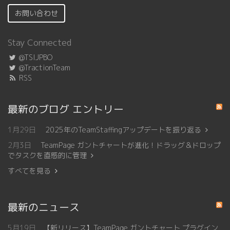
お問い合わせ
Stay Connected
@TSIJPBO
@TractionTeam
RSS
最新のブログ エントリー
1月29日
2025年のTeamStaffingアップデートを振り返る
2月3日
TeamPage ガントチャートが進化！ドラッグ＆ドロップ
でタスクを直感的に管理
すべてを見る
最新のニュース
5月19日
【新リリース】TeamPage ガントチャート プラグイン