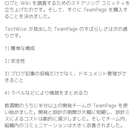
ログと Wiki を調査するためのステアリング コミッティを
立ち上げたのです。そして、すぐに TeamPage を購入す
ることを決めました。
TextWise が見出した TeamPage のすばらしさは次の通
りです。
1) 簡単な構成
2) 安全性
3) ブログ記事の投稿だけでなく、ドキュメント管理がで
きること
4) ラベルなどにより情報をまとめる力
数週間のうちに半分以上の開発チームが TeamPage を使
い始めました。開発と設計の期間が大幅に短縮し、設計ミ
スによるコストは劇的に減少しました。そしてチーム内、
組織内のコミュニケーションは大きく改善されました。