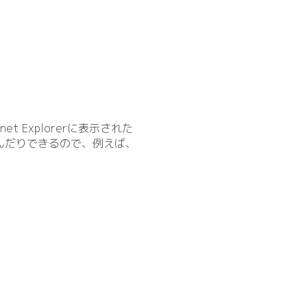
net Explorerに表示された
り込んだりできるので、例えば、