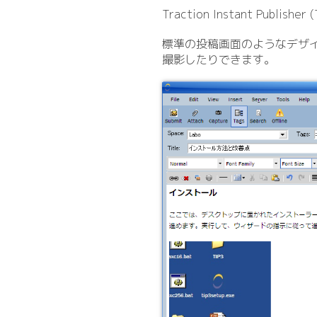
Traction Instant Publi
標準の投稿画面のようなデザ
撮影したりできます。