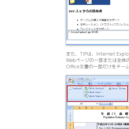
また、TIPは、Internet Exp
Webページの一部または全体の採
Office文書の一部だけをチ