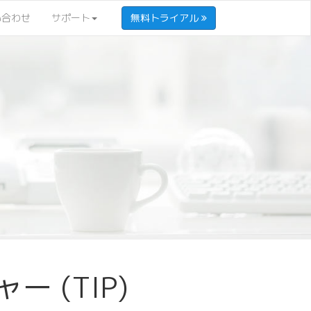
い合わせ
サポート
無料トライアル
ー (TIP)