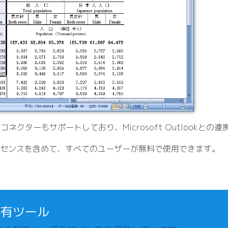
ャル コネクターもサポートしており、Microsoft Outlookと
reeライセンスを含めて、すべてのユーザーが無料で使用できます。
共有ツール