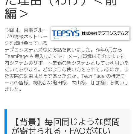
編＞
今回は、東電グルー
プの情報ネットワー
クを請け負っている
テプコシステムズ様にお話を伺いました。昨年6月から
TeamPage を導入いただき、メール環境はそのままで社
内システムのサポート業務の新システムとしてご利用いた
だいております。どのような使い方をされているのか、ま
た実際の効果はどうであったのか、TeamPage の推進チ
ームの皆様、総務部の亀田様、大山様、加部様にお伺いし
ました。
【背景】毎回同じような質問
が寄せられる・FAQがない