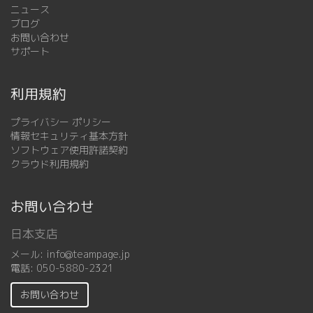
ニュース
ブログ
お問い合わせ
サポート
利用規約
プライバシー ポリシー
情報セキュリティ基本方針
ソフトウェア使用許諾契約
クラウド利用規約
お問い合わせ
日本支店
メール:
info@teampage.jp
電話:
050-5880-2321
お問い合わせ