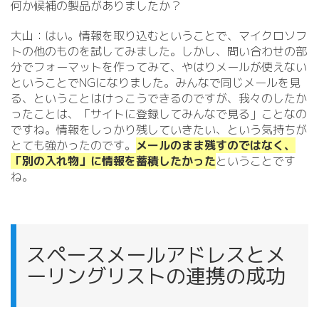
何か候補の製品がありましたか？
大山：はい。情報を取り込むということで、マイクロソフ
トの他のものを試してみました。しかし、問い合わせの部
分でフォーマットを作ってみて、やはりメールが使えない
ということでNGになりました。みんなで同じメールを見
る、ということはけっこうできるのですが、我々のしたか
ったことは、「サイトに登録してみんなで見る」ことなの
ですね。情報をしっかり残していきたい、という気持ちが
とても強かったのです。
メールのまま残すのではなく、
「別の入れ物」に情報を蓄積したかった
ということです
ね。
スペースメールアドレスとメ
ーリングリストの連携の成功