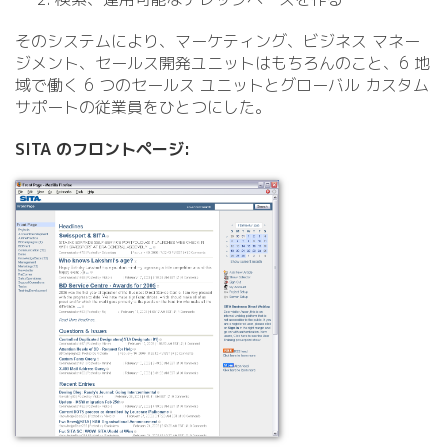
そのシステムにより、マーケティング、ビジネス マネー
ジメント、セールス開発ユニットはもちろんのこと、6 地
域で働く 6 つのセールス ユニットとグローバル カスタム
サポートの従業員をひとつにした。
SITA のフロントページ: