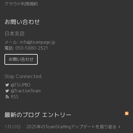
クラウド利用規約
お問い合わせ
日本支店
メール:
info@teampage.jp
電話:
050-5880-2321
お問い合わせ
Stay Connected
@TSIJPBO
@TractionTeam
RSS
最新のブログ エントリー
1月29日
2025年のTeamStaffingアップデートを振り返る