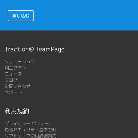
申し込む
Traction® TeamPage
ソリューション
料金プラン
ニュース
ブログ
お問い合わせ
サポート
利用規約
プライバシー ポリシー
情報セキュリティ基本方針
ソフトウェア使用許諾契約