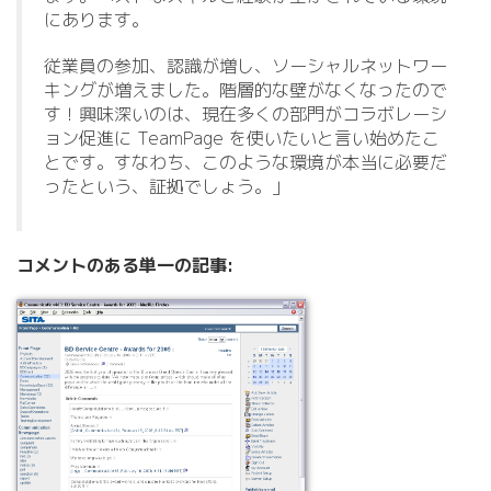
にあります。
従業員の参加、認識が増し、ソーシャルネットワー
キングが増えました。階層的な壁がなくなったので
す！興味深いのは、現在多くの部門がコラボレーシ
ョン促進に TeamPage を使いたいと言い始めたこ
とです。すなわち、このような環境が本当に必要だ
ったという、証拠でしょう。」
コメントのある単一の記事: