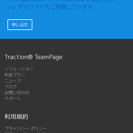
い。デモサイトもご用意しています。
申し込む
Traction® TeamPage
ソリューション
料金プラン
ニュース
ブログ
お問い合わせ
サポート
利用規約
プライバシー ポリシー