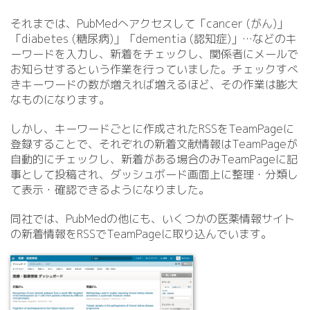
それまでは、PubMedへアクセスして「cancer (がん)」
「diabetes (糖尿病)」「dementia (認知症)」…などのキ
ーワードを入力し、新着をチェックし、関係者にメールで
お知らせするという作業を行っていました。チェックすべ
きキーワードの数が増えれば増えるほど、その作業は膨大
なものになります。
しかし、キーワードごとに作成されたRSSをTeamPageに
登録することで、それぞれの新着文献情報はTeamPageが
自動的にチェックし、新着がある場合のみTeamPageに記
事として投稿され、ダッシュボード画面上に整理・分類し
て表示・確認できるようになりました。
同社では、PubMedの他にも、いくつかの医薬情報サイト
の新着情報をRSSでTeamPageに取り込んでいます。