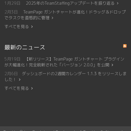
1月29日
2025年のTeamStaffingアップデートを振り返る
2月3日
TeamPage ガントチャートが進化！ドラッグ＆ドロップ
でタスクを直感的に管理
すべてを見る
最新のニュース
5月19日
【新リリース】TeamPage ガントチャート プラグイン
が大幅進化！完全刷新された「バージョン 2.0.0」を公開
2月6日
ダッシュボードの2週間カレンダー 1.1.3 をリリースしま
した！
すべてを見る