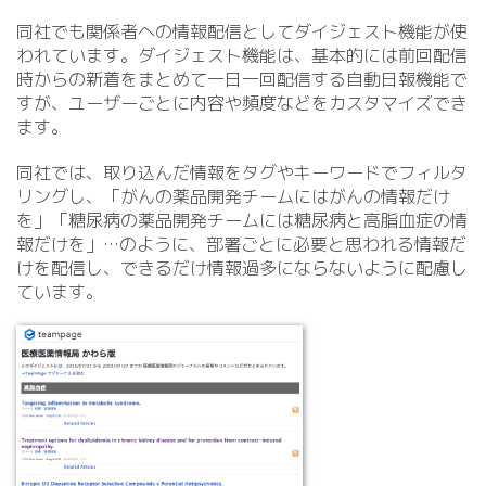
同社でも関係者への情報配信としてダイジェスト機能が使
われています。ダイジェスト機能は、基本的には前回配信
時からの新着をまとめて一日一回配信する自動日報機能で
すが、ユーザーごとに内容や頻度などをカスタマイズでき
ます。
同社では、取り込んだ情報をタグやキーワードでフィルタ
リングし、「がんの薬品開発チームにはがんの情報だけ
を」「糖尿病の薬品開発チームには糖尿病と高脂血症の情
報だけを」…のように、部署ごとに必要と思われる情報だ
けを配信し、できるだけ情報過多にならないように配慮し
ています。