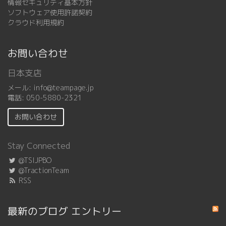
情報セキュリティ基本方針
ソフトウェア使用許諾契約
クラウド利用規約
お問い合わせ
日本支店
メール:
info@teampage.jp
電話:
050-5880-2321
お問い合わせ
Stay Connected
@TSIJPBO
@TractionTeam
RSS
最新のブログ エントリー