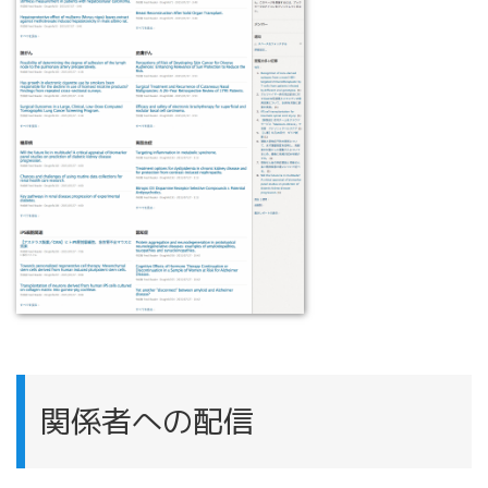
関係者への配信