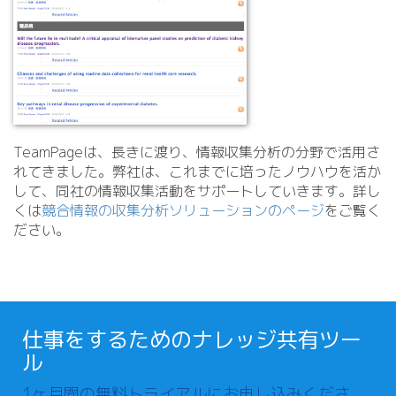
TeamPageは、長きに渡り、情報収集分析の分野で活用さ
れてきました。弊社は、これまでに培ったノウハウを活か
して、同社の情報収集活動をサポートしていきます。詳し
くは
競合情報の収集分析ソリューションのページ
をご覧く
ださい。
仕事をするためのナレッジ共有ツー
ル
1ヶ月間の無料トライアルにお申し込みくださ