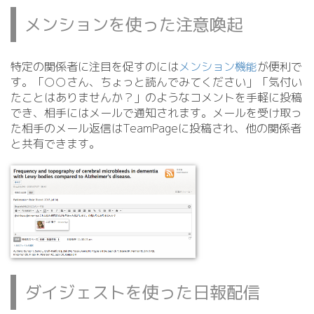
メンションを使った注意喚起
特定の関係者に注目を促すのには
メンション機能
が便利で
す。「○○さん、ちょっと読んでみてください」「気付い
たことはありませんか？」のようなコメントを手軽に投稿
でき、相手にはメールで通知されます。メールを受け取っ
た相手のメール返信はTeamPageに投稿され、他の関係者
と共有できます。
ダイジェストを使った日報配信