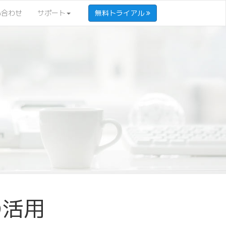
い合わせ
サポート
無料トライアル
の活用