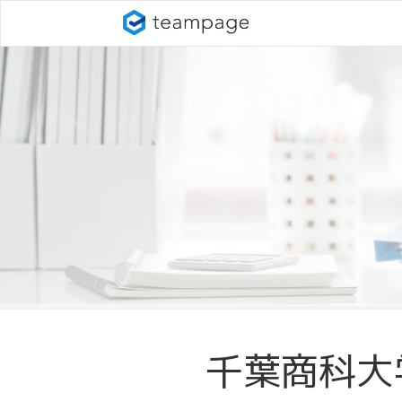
千葉商科大