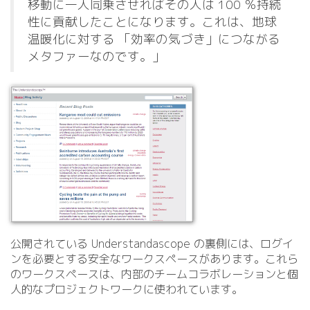
移動に一人同乗させればその人は 100 ％持続
性に貢献したことになります。これは、地球
温暖化に対する 「効率の気づき」につながる
メタファーなのです。」
公開されている Understandascope の裏側には、ログイ
ンを必要とする安全なワークスペースがあります。これら
のワークスペースは、内部のチームコラボレーションと個
人的なプロジェクトワークに使われています。