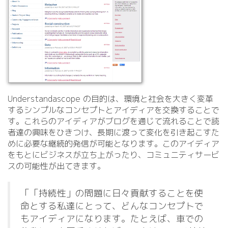
Understandascope の目的は、環境と社会を大きく変革
するシンプルなコンセプトとアイディアを交換することで
す。これらのアイディアがブログを通じて流れることで読
者達の興味をひきつけ、長期に渡って変化を引き起こすた
めに必要な継続的発信が可能となります。このアイディア
をもとにビジネスが立ち上がったり、コミュニティサービ
スの可能性が出てきます。
「「持続性」の問題に日々貢献することを使
命とする私達にとって、どんなコンセプトで
もアイディアになります。たとえば、車での