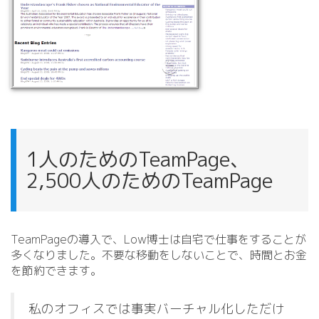
1人のためのTeamPage、
2,500人のためのTeamPage
TeamPageの導入で、Low博士は自宅で仕事をすることが
多くなりました。不要な移動をしないことで、時間とお金
を節約できます。
私のオフィスでは事実バーチャル化しただけ