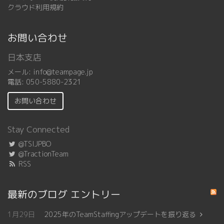
クラウド利用規約
お問い合わせ
日本支店
メール:
info@teampage.jp
電話:
050-5880-2321
お問い合わせ
Stay Connected
@TSIJPBO
@TractionTeam
RSS
最新のブログ エントリー
1月29日
2025年のTeamStaffingアップデートを振り返る