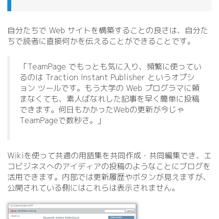
自分たちで Web サイトを構築することの良さは、自分た
ちで読者に直接何かを伝えることができることです。
「TeamPage でもっとも気に入り、頻繁に使ってい
るのは Traction Instant Publisher というオプシ
ョン ツールです。もう大学の Web プログラマに頼
まなくても、素人ばなれした記事を早く簡単に投稿
できます。何日もかかったWebの更新が今じゃ
TeamPageで数秒さ。」
Wikiを使って共通の用語集を共同作成・共同編集でき、エ
コビジネスへのアイディアの投稿のようなことにブログを
活用できます。内部では更新履歴やボタンが見えますが、
公開されている側にはこれらは表示されません。