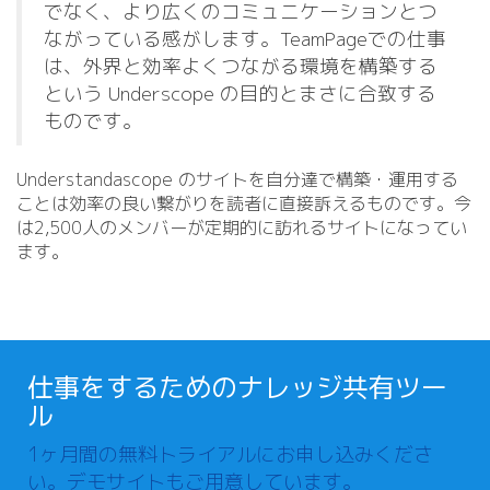
でなく、より広くのコミュニケーションとつ
ながっている感がします。TeamPageでの仕事
は、外界と効率よくつながる環境を構築する
という Underscope の目的とまさに合致する
ものです。
Understandascope のサイトを自分達で構築・運用する
ことは効率の良い繋がりを読者に直接訴えるものです。今
は2,500人のメンバーが定期的に訪れるサイトになってい
ます。
仕事をするためのナレッジ共有ツー
ル
1ヶ月間の無料トライアルにお申し込みくださ
い。デモサイトもご用意しています。