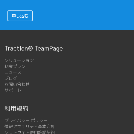
申し込む
Traction® TeamPage
ソリューション
料金プラン
ニュース
ブログ
お問い合わせ
サポート
利用規約
プライバシー ポリシー
情報セキュリティ基本方針
ソフトウェア使用許諾契約