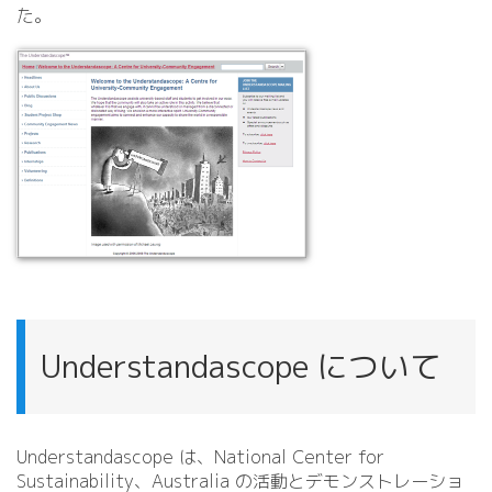
た。
Understandascope について
Understandascope は、National Center for
Sustainability、Australia の活動とデモンストレーショ