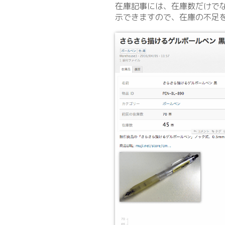
在庫記事には、在庫数だけで
示できますので、在庫の不足