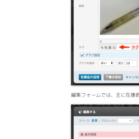
編集フォームでは、主に在庫