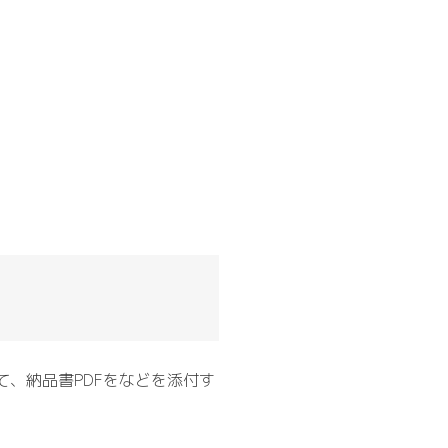
て、納品書PDFをなどを添付す