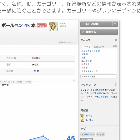
なく、名称、ID、カテゴリー、保管場所などの情報が表示され
を未然に防ぐことができます。カテゴリーやグラフのデザイン