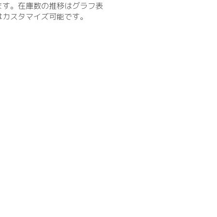
ます。在庫数の推移はグラフ表
はカスタマイズ可能です。