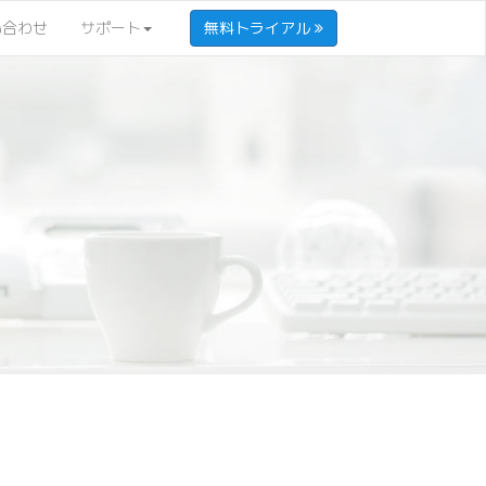
い合わせ
サポート
無料トライアル