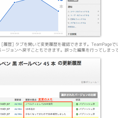
履歴] タブを開いて変更履歴を確認できます。TeamPageで
バージョンへ戻すこともできます。誤った編集を行ってしまっ