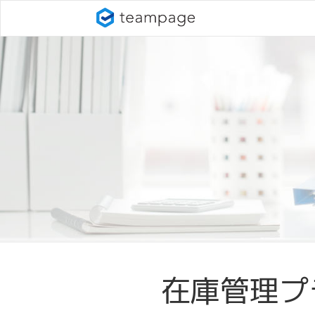
在庫管理プ