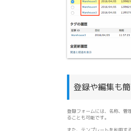
登録や編集も簡
登録フォームには、名称、管理
ることも可能です。
また、テンプレートを利用す