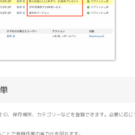
単
 ID、保存場所、カテゴリーなどを登録できます。必要に応じ
ることで登録作業の省力化を図れます。