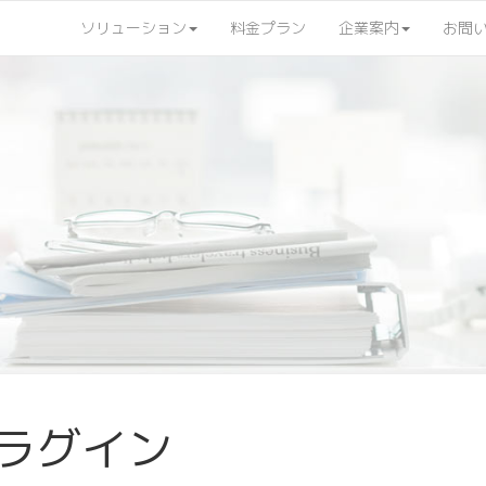
ソリューション
料金プラン
企業案内
お問
ラグイン