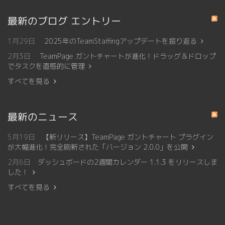
最新のブログ エントリー
1月29日
2025年のTeamStaffingアップデートを振り返る
2月3日
TeamPage ガントチャートが進化！ドラッグ＆ドロップ
でタスクを直感的に管理
すべてを見る
最新のニュース
5月19日
【新リリース】TeamPage ガントチャート プラグイン
が大幅進化！完全刷新された「バージョン 2.0.0」を公開
2月6日
ダッシュボードの2週間カレンダー 1.1.3 をリリースしま
した！
すべてを見る