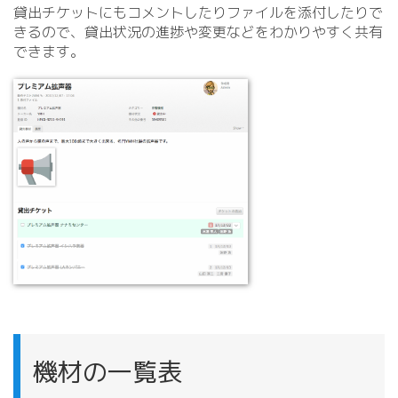
貸出チケットにもコメントしたりファイルを添付したりで
きるので、貸出状況の進捗や変更などをわかりやすく共有
できます。
機材の一覧表