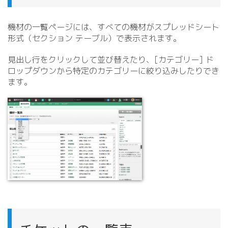
機材の一覧ページには、すべての機材がスプレッドシート
形式（セクション テーブル）で表示されます。
見出し行をクリックして並び替えたり、[カテゴリー] ド
ロップダウンから特定のカテゴリーに絞り込みしたりでき
ます。