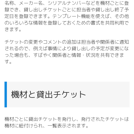
名称、メーカー名、シリアルナンバーなどを機材ごとに登
録でき、貸し出しチケットごとに担当者や貸し出し終了予
定日を登録できます。テンプレート機能を使えば、その他
のいろいろな情報を登録しておくための書式を共同利用で
きます。
チケットの変更やコメントの追加は担当者や関係者に通知
されるので、例えば事情により貸し出しの予定が変更にな
った場合も、すばやく関係者と情報・状況を共有できま
す。
機材と貸出チケット
機材ごとに貸出チケットを発行し、発行されたチケットは
機材に紐付けられ、一覧表示されます。