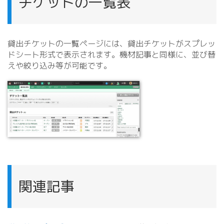
チケットの一覧表
貸出チケットの一覧ページには、貸出チケットがスプレッ
ドシート形式で表示されます。機材記事と同様に、並び替
えや絞り込み等が可能です。
関連記事