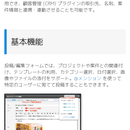
用でき、顧客管理 (CRM) プラグインの取引先、名刺、案
件情報と連携・連動させることも可能です。
基本機能
投稿/
編集フォームでは、プロジェクトや案件との関連付
け、テンプレートの利用、カテゴリー選択、日付選択、画
像やファイルの添付をサポート。
@メンション
を使って
特定のユーザーに宛てて投稿することもできます。