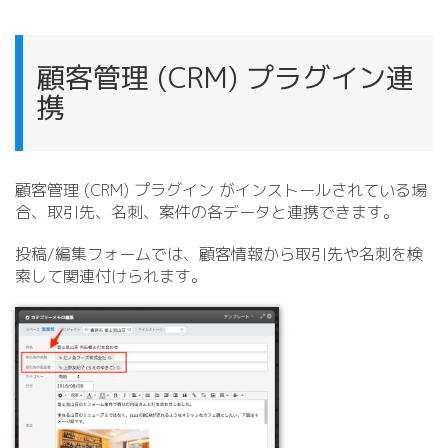
顧客管理 (CRM) プラグイン連
携
顧客管理 (CRM) プラグイン がインストールされている場
合、取引先、名刺、案件の各データと連携できます。
投稿/
編集フォームでは、顧客情報から取引先や名刺を検
索して関連付けられます。