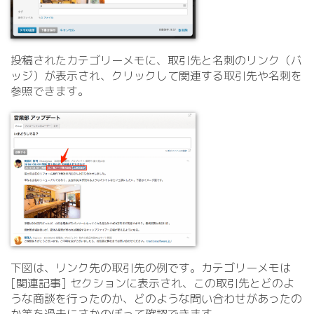
投稿されたカテゴリーメモに、取引先と名刺のリンク（バ
ッジ）が表示され、クリックして関連する取引先や名刺を
参照できます。
下図は、リンク先の取引先の例です。カテゴリーメモは
[関連記事] セクションに表示され、この取引先とどのよ
うな商談を行ったのか、どのような問い合わせがあったの