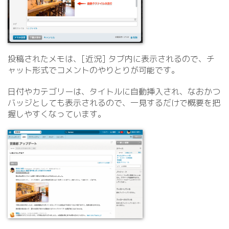
投稿されたメモは、[近況] タブ内に表示されるので、チ
ャット形式でコメントのやりとりが可能です。
日付やカテゴリーは、タイトルに自動挿入され、なおかつ
バッジとしても表示されるので、一見するだけで概要を把
握しやすくなっています。