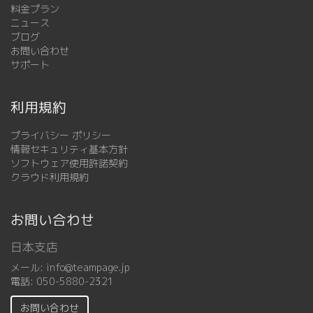
料金プラン
ニュース
ブログ
お問い合わせ
サポート
利用規約
プライバシー ポリシー
情報セキュリティ基本方針
ソフトウェア使用許諾契約
クラウド利用規約
お問い合わせ
日本支店
メール:
info@teampage.jp
電話:
050-5880-2321
お問い合わせ