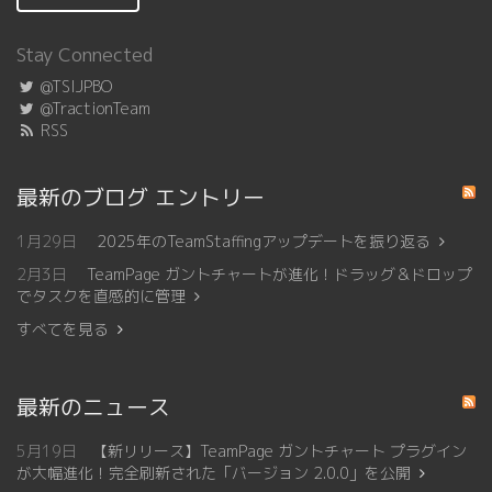
Stay Connected
@TSIJPBO
@TractionTeam
RSS
最新のブログ エントリー
1月29日
2025年のTeamStaffingアップデートを振り返る
2月3日
TeamPage ガントチャートが進化！ドラッグ＆ドロップ
でタスクを直感的に管理
すべてを見る
最新のニュース
5月19日
【新リリース】TeamPage ガントチャート プラグイン
が大幅進化！完全刷新された「バージョン 2.0.0」を公開