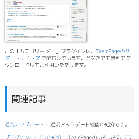
この「カテゴリー メモ」プラグインは、
TeamPageのサ
ポートサイト
で配布しています。どなたでも無料でダ
ウンロードしてご利用いただけます。
関連記事
近況アップデート
.
.
. 近況アップデート機能の紹介です。
プラグイン/アプリの紹介
.
.
. TeamPageのいろいろなプラ