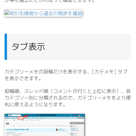
か等を過去にさかのぼって確認できます。
タブ表示
カテゴリーメモの投稿だけを表示する、[カテメモ] タブ
を表示できます。
投稿順、スレッド順（コメントが付くと上位に表示）、各
カテゴリー別に分類されるので、カテゴリーメモをより便
利に使えるようになります。