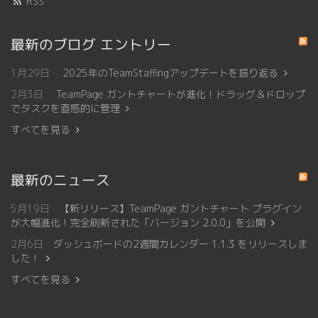
RSS
最新のブログ エントリー
1月29日
2025年のTeamStaffingアップデートを振り返る
2月3日
TeamPage ガントチャートが進化！ドラッグ＆ドロップ
でタスクを直感的に管理
すべてを見る
最新のニュース
5月19日
【新リリース】TeamPage ガントチャート プラグイン
が大幅進化！完全刷新された「バージョン 2.0.0」を公開
2月6日
ダッシュボードの2週間カレンダー 1.1.3 をリリースしま
した！
すべてを見る