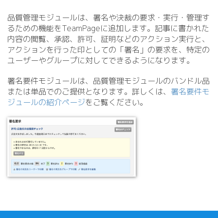
品質管理モジュールは、署名や決裁の要求・実行・管理す
るための機能をTeamPageに追加します。記事に書かれた
内容の閲覧、承認、許可、証明などのアクション実行と、
アクションを行った印としての「署名」の要求を、特定の
ユーザーやグループに対してできるようになります。
署名要件モジュールは、品質管理モジュールのバンドル品
または単品でのご提供となります。詳しくは、
署名要件モ
ジュールの紹介ページ
をご覧ください。