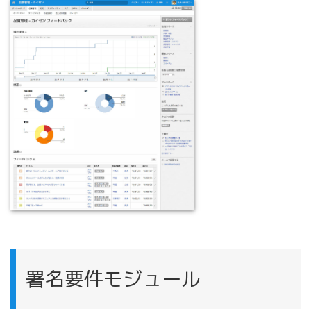
署名要件モジュール