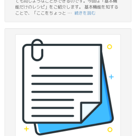
ても同じようなことができるのです。今回は「基本機
能だけのレシピ」をご紹介します。 基本機能を知する
ことで、「ここをちょっと …
続きを読む