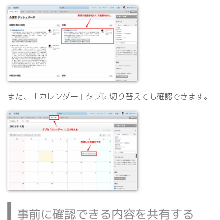
また、「カレンダー」タブに切り替えても確認できます。
事前に確認できる内容を共有する