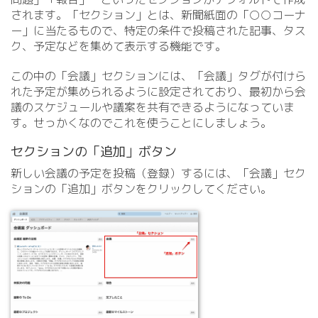
されます。「セクション」とは、新聞紙面の「○○コーナ
ー」に当たるもので、特定の条件で投稿された記事、タス
ク、予定などを集めて表示する機能です。
この中の「会議」セクションには、「会議」タグが付けら
れた予定が集められるように設定されており、最初から会
議のスケジュールや議案を共有できるようになっていま
す。せっかくなのでこれを使うことにしましょう。
セクションの「追加」ボタン
新しい会議の予定を投稿（登録）するには、「会議」セク
ションの「追加」ボタンをクリックしてください。