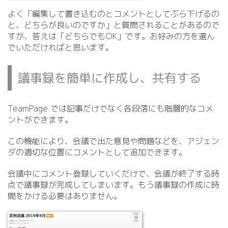
よく「編集して書き込むのとコメントとしてぶら下げるの
と、どちらが良いのですか」と質問されることがあるので
すが、答えは「どちらでもOK」です。お好みの方を選ん
でいただければと思います。
議事録を簡単に作成し、共有する
TeamPage では記事だけでなく各段落にも階層的なコメ
ントができます。
この機能により、会議で出た意見や問題などを、アジェン
ダの適切な位置にコメントとして追加できます。
会議中にコメント登録していくだけで、会議が終了する時
点で議事録が完成してしまいます。もう議事録の作成に時
間をかける必要はありません。