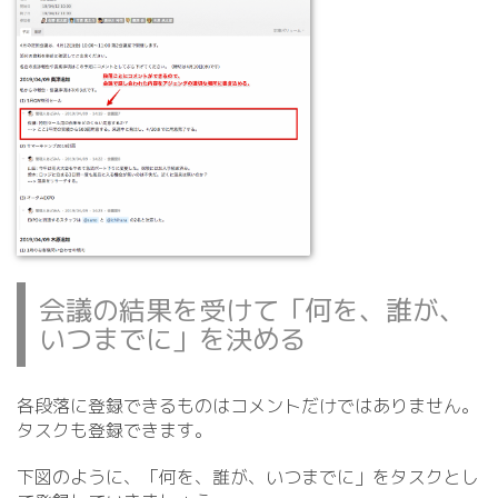
会議の結果を受けて「何を、誰が、
いつまでに」を決める
各段落に登録できるものはコメントだけではありません。
タスクも登録できます。
下図のように、「何を、誰が、いつまでに」をタスクとし