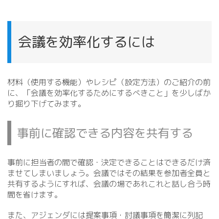
会議を効率化するには
材料（使用する機能）やレシピ（設定方法）のご紹介の前
に、「会議を効率化するためにするべきこと」を少しばか
り掘り下げてみます。
事前に確認できる内容を共有する
事前に担当者の間で確認・決定できることはできるだけ済
ませてしまいましょう。会議ではその結果を参加者全員と
共有するようにすれば、会議の場であれこれと話し合う時
間を省けます。
また、アジェンダには提案事項・討議事項を簡潔に列記