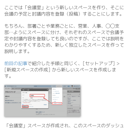
ここでは「会議室」という新しいスペースを作り、そこに
会議の予定と討議内容を登録（投稿）することにします。
もちろん、部署ごとや業務ごとに、営業、人事、◯◯支
部…ようにスペースに分け、それぞれのスペースで会議予
定や討議内容を登録しても良いのですが、ここでは説明を
わかりやすくするため、新しく独立したスペースを作って
説明します。
前回の記事
で紹介した手順と同じく、[セットアップ] >
[新規スペースの作成] から新しいスペースを作成しま
す。
「会議室」スペースが作成され、このスペースのダッシュ