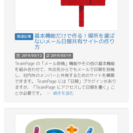
基本機能だけで作る！場所を選ば
関連記事
ないメール日報共有サイトの作り
方
2019/03/12
2019/03/19
TeamPage の「メール投稿」機能やその他の基本機能
を組み合わせて、外出先からでもメールで日報を投稿
し、社内外のメンバーと共有するためのサイトを構築
できます。 TeamPage には「日報」プラグインがあり
ますが、「TeamPage にアクセスして日報を書く」こ
とが必要です。 …
続きを読む