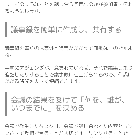
し、どのようなことを話し合う予定なのかが参加者に伝わ
るようにします。
議事録を簡単に作成し、共有する
議事録を書くのは意外と時間がかかって面倒なものですよ
ね。
事前にアジェンダが用意されていれば、それを編集したり
追記したりすることで議事録に仕上げられるので、作成に
かかる時間を大きく短縮できます。
会議の結果を受けて「何を、誰が、
いつまでに」を決める
会議で発生したタスクは、会議で話し合われた内容とリン
クさせて登録できることが大切です。リンクすることで