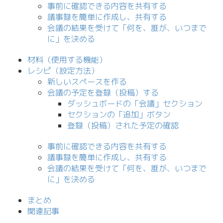
事前に確認できる内容を共有する
議事録を簡単に作成し、共有する
会議の結果を受けて「何を、誰が、いつまで
に」を決める
材料（使用する機能）
レシピ（設定方法）
新しいスペースを作る
会議の予定を登録（投稿）する
ダッシュボードの「会議」セクション
セクションの「追加」ボタン
登録（投稿）された予定の確認
事前に確認できる内容を共有する
議事録を簡単に作成し、共有する
会議の結果を受けて「何を、誰が、いつまで
に」を決める
まとめ
関連記事