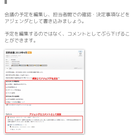
会議の予定を編集し、担当者間での確認・決定事項などを
アジェンダとして書き込みましょう。
予定を編集するのではなく、コメントとしてぶら下げるこ
とができます。