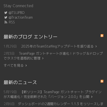
Stay Connected
@TSIJPBO
@TractionTeam
RSS
最新のブログ エントリー
1月29日
2025年のTeamStaffingアップデートを振り返る
2月3日
TeamPage ガントチャートが進化！ドラッグ＆ドロップ
でタスクを直感的に管理
すべてを見る
最新のニュース
5月19日
【新リリース】TeamPage ガントチャート プラグイン
が大幅進化！完全刷新された「バージョン 2.0.0」を公開
2月6日
ダッシュボードの2週間カレンダー 1.1.3 をリリースしま