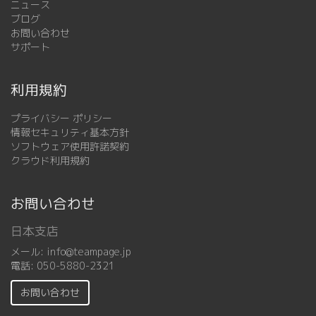
ニュース
ブログ
お問い合わせ
サポート
利用規約
プライバシー ポリシー
情報セキュリティ基本方針
ソフトウェア使用許諾契約
クラウド利用規約
お問い合わせ
日本支店
メール:
info@teampage.jp
電話:
050-5880-2321
お問い合わせ