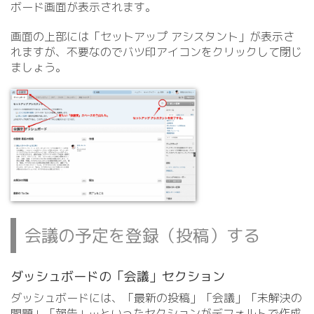
ボード画面が表示されます。
画面の上部には「セットアップ アシスタント」が表示さ
れますが、不要なのでバツ印アイコンをクリックして閉じ
ましょう。
会議の予定を登録（投稿）する
ダッシュボードの「会議」セクション
ダッシュボードには、「最新の投稿」「会議」「未解決の
問題」「報告」…といったセクションがデフォルトで作成