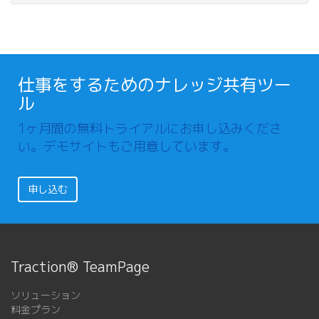
仕事をするためのナレッジ共有ツー
ル
1ヶ月間の無料トライアルにお申し込みくださ
い。デモサイトもご用意しています。
申し込む
Traction® TeamPage
ソリューション
料金プラン