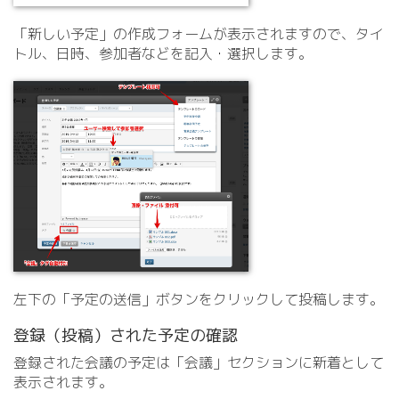
「新しい予定」の作成フォームが表示されますので、タイ
トル、日時、参加者などを記入・選択します。
左下の「予定の送信」ボタンをクリックして投稿します。
登録（投稿）された予定の確認
登録された会議の予定は「会議」セクションに新着として
表示されます。