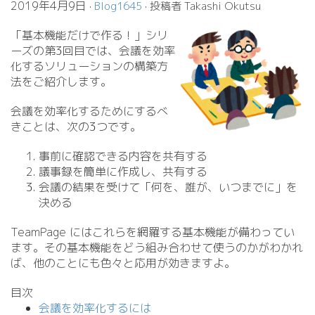
2019年4月9日
·
Blog1645
· 投稿者 Takashi Okutsu
「基本機能だけで作る！」シリ
ーズの第3回目では、会議を効率
化するソリューションの構築方
法をご紹介します。
会議を効率化するためにするべ
きことは、次の3つです。
事前に確認できる内容を共有する
議事録を簡単に作成し、共有する
会議の結果を受けて「何を、誰が、いつまでに」を
決める
TeamPage にはこれらを網羅する基本機能が備わってい
ます。その基本機能をどう組み合わせて使うのかがわかれ
ば、他のことにも色々と応用が効きますよ。
目次
会議を効率化するには