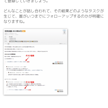
て登録していきましょう。
どんなことが話し合われて、その結果どのようなタスクが
生じて、誰がいつまでにフォローアップするのかが明確に
なりますね。