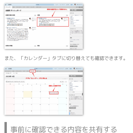
また、「カレンダー」タブに切り替えても確認できます。
事前に確認できる内容を共有する