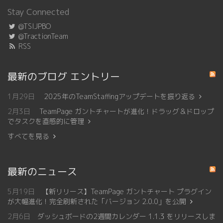
Stay Connected
@TSIJPBO
@TractionTeam
RSS
最新のブログ エントリー
1月29日
2025年のTeamStaffingアップデートを振り返る
2月3日
TeamPage ガントチャートが進化！ドラッグ＆ドロップ
でタスクを直感的に管理
すべてを見る
最新のニュース
5月19日
【新リリース】TeamPage ガントチャート プラグイン
が大幅進化！完全刷新された「バージョン 2.0.0」を公開
2月6日
ダッシュボードの2週間カレンダー 1.1.3 をリリースしま