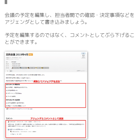
会議の予定を編集し、担当者間での確認・決定事項などを
アジェンダとして書き込みましょう。
予定を編集するのではなく、コメントとしてぶら下げるこ
とができます。