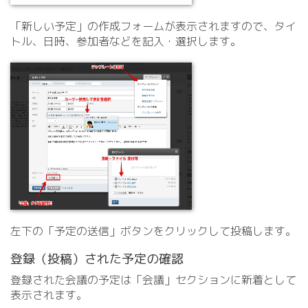
「新しい予定」の作成フォームが表示されますので、タイ
トル、日時、参加者などを記入・選択します。
左下の「予定の送信」ボタンをクリックして投稿します。
登録（投稿）された予定の確認
登録された会議の予定は「会議」セクションに新着として
表示されます。