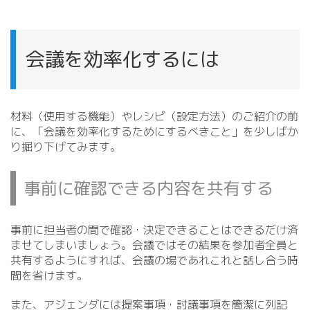
会議を効率化するには
材料（使用する機能）やレシピ（設定方法）のご紹介の前
に、「会議を効率化するためにするべきこと」を少しばか
り掘り下げてみます。
事前に確認できる内容を共有する
事前に担当者の間で確認・決定できることはできるだけ済
ませてしまいましょう。会議ではその結果を参加者全員と
共有するようにすれば、会議の場であれこれと話し合う時
間を省けます。
また、アジェンダには提案事項・討議事項を簡潔に列記