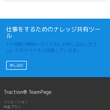
仕事をするためのナレッジ共有ツー
ル
1ヶ月間の無料トライアルにお申し込みくださ
い。デモサイトもご用意しています。
申し込む
Traction® TeamPage
ソリューション
料金プラン