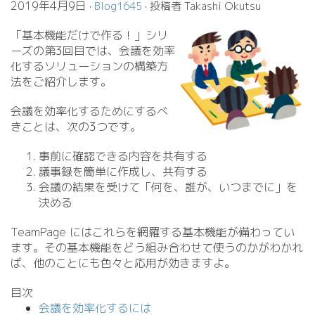
2019年4月9日
·
Blog1645
· 投稿者 Takashi Okutsu
「基本機能だけで作る！」シリ
ーズの第3回目では、会議を効率
化するソリューションの構築方
法をご紹介します。
会議を効率化するためにするべ
きことは、次の3つです。
事前に確認できる内容を共有する
議事録を簡単に作成し、共有する
会議の結果を受けて「何を、誰が、いつまでに」を
決める
TeamPage にはこれらを網羅する基本機能が備わってい
ます。その基本機能をどう組み合わせて使うのかがわかれ
ば、他のことにも色々と応用が効きますよ。
目次
会議を効率化するには