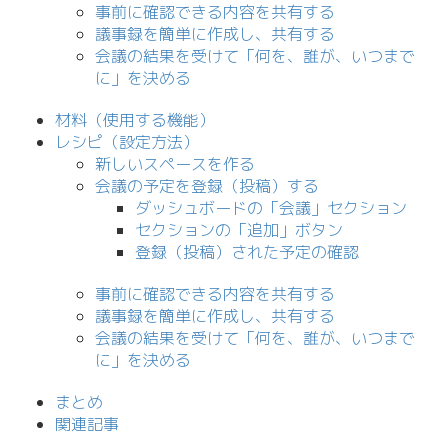
事前に確認できる内容を共有する
議事録を簡単に作成し、共有する
会議の結果を受けて「何を、誰が、いつまで
に」を決める
材料（使用する機能）
レシピ（設定方法）
新しいスペースを作る
会議の予定を登録（投稿）する
ダッシュボードの「会議」セクション
セクションの「追加」ボタン
登録（投稿）された予定の確認
事前に確認できる内容を共有する
議事録を簡単に作成し、共有する
会議の結果を受けて「何を、誰が、いつまで
に」を決める
まとめ
関連記事