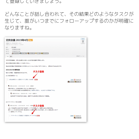
て登録していきましょう。
どんなことが話し合われて、その結果どのようなタスクが
生じて、誰がいつまでにフォローアップするのかが明確に
なりますね。