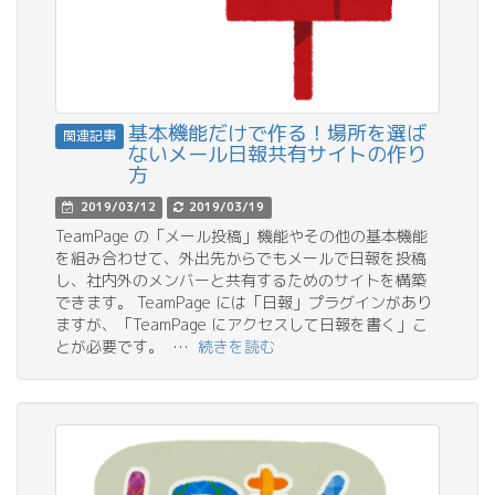
基本機能だけで作る！場所を選ば
関連記事
ないメール日報共有サイトの作り
方
2019/03/12
2019/03/19
TeamPage の「メール投稿」機能やその他の基本機能
を組み合わせて、外出先からでもメールで日報を投稿
し、社内外のメンバーと共有するためのサイトを構築
できます。 TeamPage には「日報」プラグインがあり
ますが、「TeamPage にアクセスして日報を書く」こ
とが必要です。 …
続きを読む