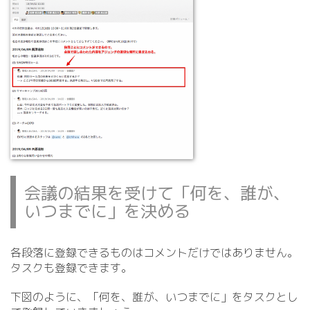
会議の結果を受けて「何を、誰が、
いつまでに」を決める
各段落に登録できるものはコメントだけではありません。
タスクも登録できます。
下図のように、「何を、誰が、いつまでに」をタスクとし