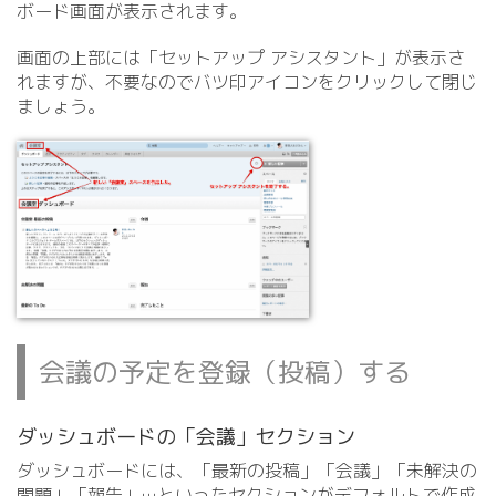
ボード画面が表示されます。
画面の上部には「セットアップ アシスタント」が表示さ
れますが、不要なのでバツ印アイコンをクリックして閉じ
ましょう。
会議の予定を登録（投稿）する
ダッシュボードの「会議」セクション
ダッシュボードには、「最新の投稿」「会議」「未解決の
問題」「報告」…といったセクションがデフォルトで作成