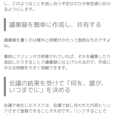
し、どのようなことを話し合う予定なのかが参加者に伝わ
るようにします。
議事録を簡単に作成し、共有する
議事録を書くのは意外と時間がかかって面倒なものですよ
ね。
事前にアジェンダが用意されていれば、それを編集したり
追記したりすることで議事録に仕上げられるので、作成に
かかる時間を大きく短縮できます。
会議の結果を受けて「何を、誰が、
いつまでに」を決める
会議で発生したタスクは、会議で話し合われた内容とリン
クさせて登録できることが大切です。リンクすることで