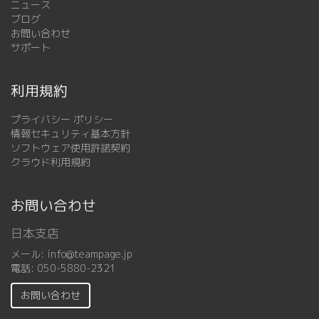
ニュース
ブログ
お問い合わせ
サポート
利用規約
プライバシー ポリシー
情報セキュリティ基本方針
ソフトウェア使用許諾契約
クラウド利用規約
お問い合わせ
日本支店
メール:
info@teampage.jp
電話:
050-5880-2321
お問い合わせ