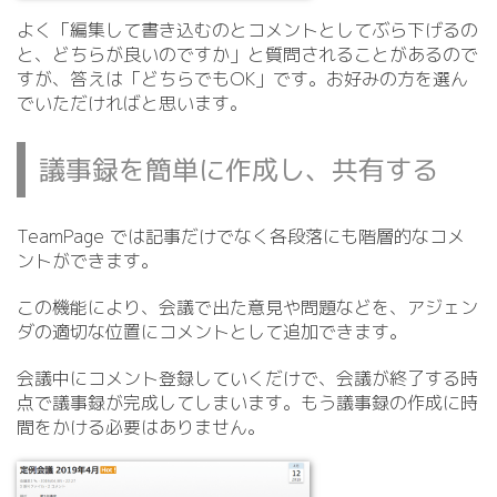
よく「編集して書き込むのとコメントとしてぶら下げるの
と、どちらが良いのですか」と質問されることがあるので
すが、答えは「どちらでもOK」です。お好みの方を選ん
でいただければと思います。
議事録を簡単に作成し、共有する
TeamPage では記事だけでなく各段落にも階層的なコメ
ントができます。
この機能により、会議で出た意見や問題などを、アジェン
ダの適切な位置にコメントとして追加できます。
会議中にコメント登録していくだけで、会議が終了する時
点で議事録が完成してしまいます。もう議事録の作成に時
間をかける必要はありません。