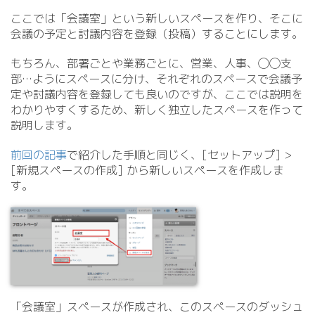
ここでは「会議室」という新しいスペースを作り、そこに
会議の予定と討議内容を登録（投稿）することにします。
もちろん、部署ごとや業務ごとに、営業、人事、◯◯支
部…ようにスペースに分け、それぞれのスペースで会議予
定や討議内容を登録しても良いのですが、ここでは説明を
わかりやすくするため、新しく独立したスペースを作って
説明します。
前回の記事
で紹介した手順と同じく、[セットアップ] >
[新規スペースの作成] から新しいスペースを作成しま
す。
「会議室」スペースが作成され、このスペースのダッシュ