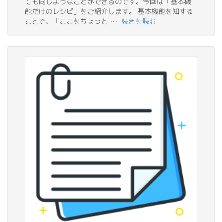
ても同じようなことができるのです。今回は「基本機
能だけのレシピ」をご紹介します。 基本機能を知する
ことで、「ここをちょっと …
続きを読む