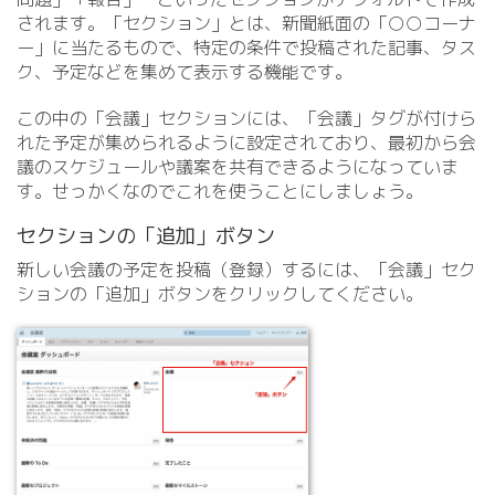
されます。「セクション」とは、新聞紙面の「○○コーナ
ー」に当たるもので、特定の条件で投稿された記事、タス
ク、予定などを集めて表示する機能です。
この中の「会議」セクションには、「会議」タグが付けら
れた予定が集められるように設定されており、最初から会
議のスケジュールや議案を共有できるようになっていま
す。せっかくなのでこれを使うことにしましょう。
セクションの「追加」ボタン
新しい会議の予定を投稿（登録）するには、「会議」セク
ションの「追加」ボタンをクリックしてください。