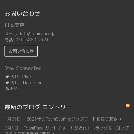
お問い合わせ
日本支店
メール:
info@teampage.jp
電話:
050-5880-2321
お問い合わせ
Stay Connected
@TSIJPBO
@TractionTeam
RSS
最新のブログ エントリー
1月29日
2025年のTeamStaffingアップデートを振り返る
2月3日
TeamPage ガントチャートが進化！ドラッグ＆ドロップ
でタスクを直感的に管理