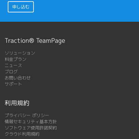
申し込む
Traction® TeamPage
ソリューション
料金プラン
ニュース
ブログ
お問い合わせ
サポート
利用規約
プライバシー ポリシー
情報セキュリティ基本方針
ソフトウェア使用許諾契約
クラウド利用規約