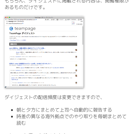
もちろん、ダイジェストに掲載される内容は、閲覧権限が
あるものだけです。
ダイジェストの配信頻度は変更できますので、
朝と夕方にまとめて上司へ自動的に報告する
時差の異なる海外拠点でのやり取りを毎朝まとめて
読む